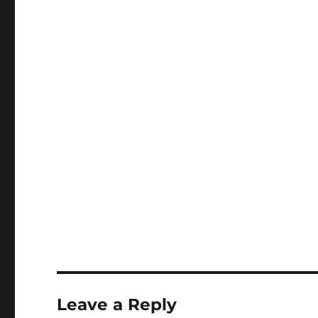
Leave a Reply