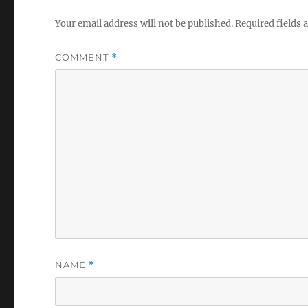
Your email address will not be published.
Required fields
COMMENT
*
NAME
*