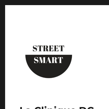
Street Smart New York