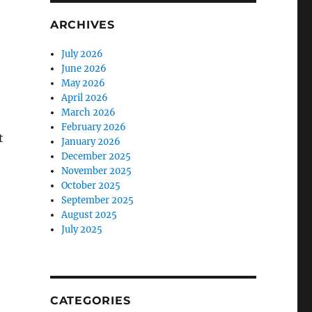
ARCHIVES
July 2026
June 2026
May 2026
April 2026
March 2026
February 2026
t
January 2026
December 2025
November 2025
October 2025
September 2025
August 2025
July 2025
CATEGORIES